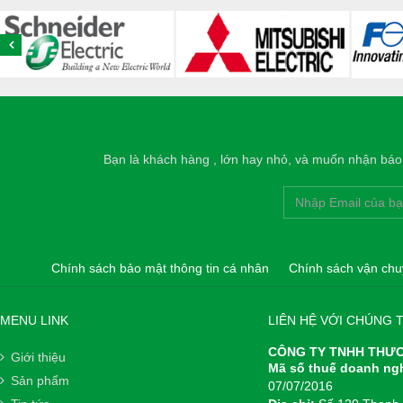
Bạn là khách hàng , lớn hay nhỏ, và muốn nhận báo g
Chính sách bảo mật thông tin cá nhân
Chính sách vận chu
MENU LINK
LIÊN HỆ VỚI CHÚNG T
CÔNG TY TNHH THƯƠ
Giới thiệu
Mã số thuế doanh ng
Sản phẩm
07/07/2016