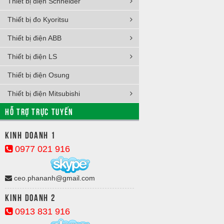
Thiết bị điện Schneider
Thiết bị đo Kyoritsu
Thiết bị điện ABB
Thiết bị điện LS
Thiết bị điện Osung
Thiết bị điện Mitsubishi
HỖ TRỢ TRỰC TUYẾN
Kinh doanh 1
0977 021 916
ceo.phananh@gmail.com
Kinh doanh 2
0913 831 916