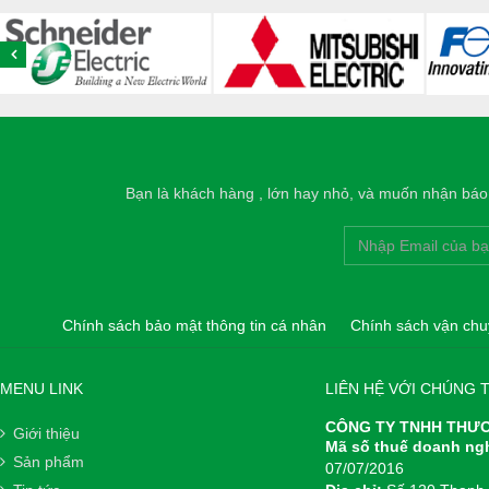
Bạn là khách hàng , lớn hay nhỏ, và muốn nhận báo g
Chính sách bảo mật thông tin cá nhân
Chính sách vận chu
MENU LINK
LIÊN HỆ VỚI CHÚNG T
CÔNG TY TNHH THƯƠ
Giới thiệu
Mã số thuế doanh ng
Sản phẩm
07/07/2016