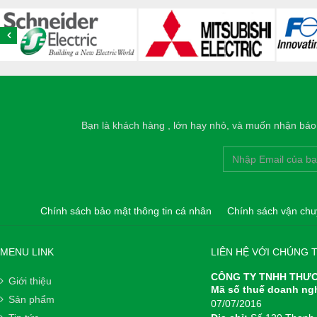
Bạn là khách hàng , lớn hay nhỏ, và muốn nhận báo g
Chính sách bảo mật thông tin cá nhân
Chính sách vận chu
MENU LINK
LIÊN HỆ VỚI CHÚNG T
CÔNG TY TNHH THƯƠ
Giới thiệu
Mã số thuế doanh ng
Sản phẩm
07/07/2016