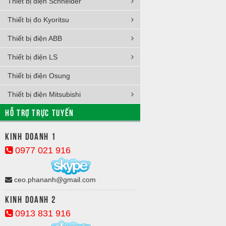
Thiết bị điện Schneider
Thiết bị đo Kyoritsu
Thiết bị điện ABB
Thiết bị điện LS
Thiết bị điện Osung
Thiết bị điện Mitsubishi
HỖ TRỢ TRỰC TUYẾN
Kinh doanh 1
0977 021 916
ceo.phananh@gmail.com
Kinh doanh 2
0913 831 916