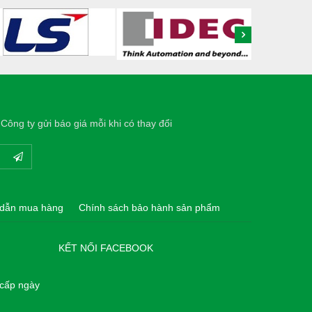
Công ty gửi báo giá mỗi khi có thay đổi
dẫn mua hàng
Chính sách bảo hành sản phẩm
KẾT NỐI FACEBOOK
 cấp ngày